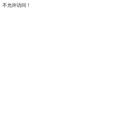
不允许访问！