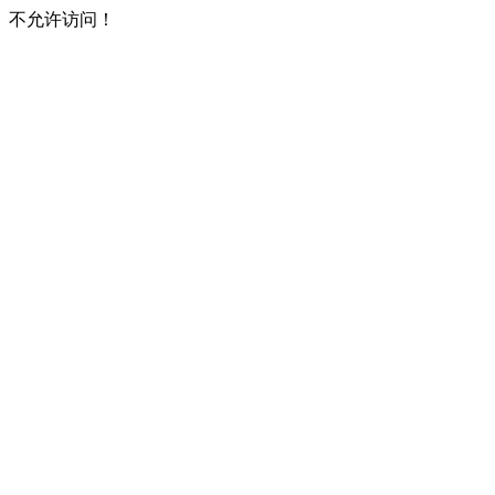
不允许访问！