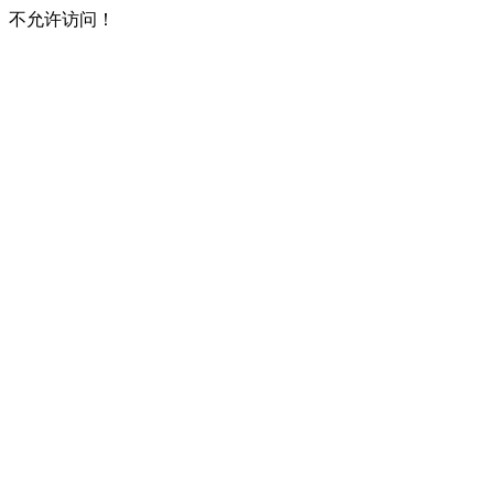
不允许访问！