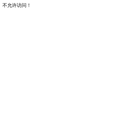
不允许访问！